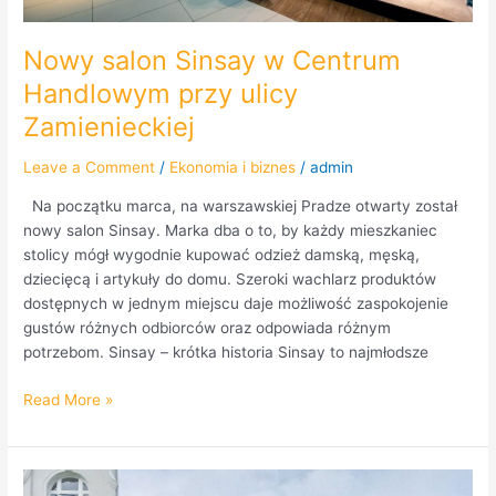
Nowy salon Sinsay w Centrum
Handlowym przy ulicy
Zamienieckiej
Leave a Comment
/
Ekonomia i biznes
/
admin
Na początku marca, na warszawskiej Pradze otwarty został
nowy salon Sinsay. Marka dba o to, by każdy mieszkaniec
stolicy mógł wygodnie kupować odzież damską, męską,
dziecięcą i artykuły do domu. Szeroki wachlarz produktów
dostępnych w jednym miejscu daje możliwość zaspokojenie
gustów różnych odbiorców oraz odpowiada różnym
potrzebom. Sinsay – krótka historia Sinsay to najmłodsze
Read More »
Druga