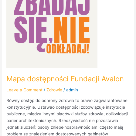
Avalon
Mapa dostępności Fundacji Avalon
Leave a Comment
/
Zdrowie
/
admin
Równy dostęp do ochrony zdrowia to prawo zagwarantowane
konstytucyjnie. Ustawao dostępności zobowiązuje instytucje
publiczne, między innymi placówki służby zdrowia, dolikwidacji
barier architektonicznych. Rzeczywistość nie pozostawia
jednak złudzeń: osoby zniepełnosprawnościami często mają
problem ze znalezieniem dostosowanych gabinetów