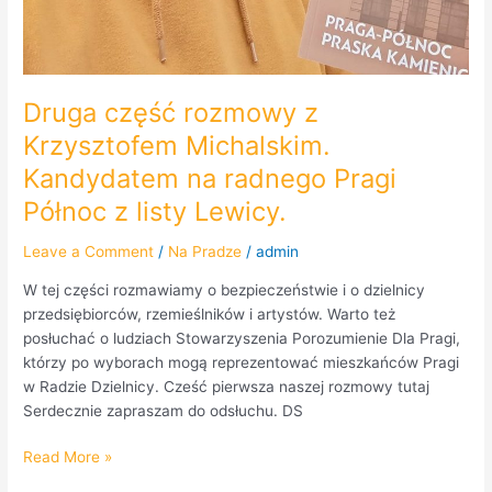
Druga część rozmowy z
Krzysztofem Michalskim.
Kandydatem na radnego Pragi
Północ z listy Lewicy.
Leave a Comment
/
Na Pradze
/
admin
W tej części rozmawiamy o bezpieczeństwie i o dzielnicy
przedsiębiorców, rzemieślników i artystów. Warto też
posłuchać o ludziach Stowarzyszenia Porozumienie Dla Pragi,
którzy po wyborach mogą reprezentować mieszkańców Pragi
w Radzie Dzielnicy. Cześć pierwsza naszej rozmowy tutaj
Serdecznie zapraszam do odsłuchu. DS
Read More »