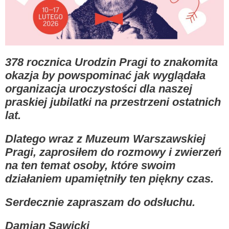
378 rocznica Urodzin Pragi to znakomita
okazja by powspominać jak wyglądała
organizacja uroczystości dla naszej
praskiej jubilatki na przestrzeni ostatnich
lat.
Dlatego wraz z Muzeum Warszawskiej
Pragi, zaprosiłem do rozmowy i zwierzeń
na ten temat osoby, które swoim
działaniem upamiętniły ten piękny czas.
Serdecznie zapraszam do odsłuchu.
Damian Sawicki