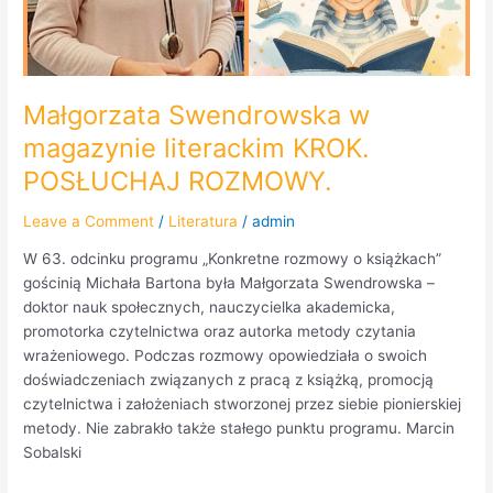
Małgorzata Swendrowska w
magazynie literackim KROK.
POSŁUCHAJ ROZMOWY.
Leave a Comment
/
Literatura
/
admin
W 63. odcinku programu „Konkretne rozmowy o książkach”
gościnią Michała Bartona była Małgorzata Swendrowska –
doktor nauk społecznych, nauczycielka akademicka,
promotorka czytelnictwa oraz autorka metody czytania
wrażeniowego. Podczas rozmowy opowiedziała o swoich
doświadczeniach związanych z pracą z książką, promocją
czytelnictwa i założeniach stworzonej przez siebie pionierskiej
metody. Nie zabrakło także stałego punktu programu. Marcin
Sobalski