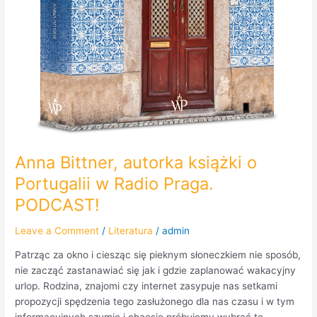
Anna Bittner, autorka książki o
Portugalii w Radio Praga.
PODCAST!
Leave a Comment
/
Literatura
/
admin
Patrząc za okno i ciesząc się pieknym słoneczkiem nie sposób,
nie zacząć zastanawiać się jak i gdzie zaplanować wakacyjny
urlop. Rodzina, znajomi czy internet zasypuje nas setkami
propozycji spędzenia tego zasłużonego dla nas czasu i w tym