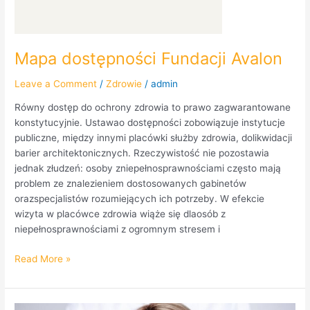
Mapa dostępności Fundacji Avalon
Leave a Comment
/
Zdrowie
/
admin
Równy dostęp do ochrony zdrowia to prawo zagwarantowane
konstytucyjnie. Ustawao dostępności zobowiązuje instytucje
publiczne, między innymi placówki służby zdrowia, dolikwidacji
barier architektonicznych. Rzeczywistość nie pozostawia
jednak złudzeń: osoby zniepełnosprawnościami często mają
problem ze znalezieniem dostosowanych gabinetów
orazspecjalistów rozumiejących ich potrzeby. W efekcie
wizyta w placówce zdrowia wiąże się dlaosób z
niepełnosprawnościami z ogromnym stresem i
Read More »
Jak