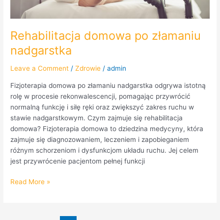
Rehabilitacja domowa po złamaniu
nadgarstka
Leave a Comment
/
Zdrowie
/
admin
Fizjoterapia domowa po złamaniu nadgarstka odgrywa istotną
rolę w procesie rekonwalescencji, pomagając przywrócić
normalną funkcję i siłę ręki oraz zwiększyć zakres ruchu w
stawie nadgarstkowym. Czym zajmuje się rehabilitacja
domowa? Fizjoterapia domowa to dziedzina medycyny, która
zajmuje się diagnozowaniem, leczeniem i zapobieganiem
różnym schorzeniom i dysfunkcjom układu ruchu. Jej celem
jest przywrócenie pacjentom pełnej funkcji
Read More »