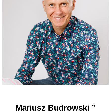
Mariusz Budrowski ”