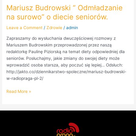
Mariusz Budrowski ” Odmładzanie
na surowo” o diecie seniorów.
Leave a Comment
/
Zdrowie
/
admin
Zapraszamy do wysłuchania dwuczęściowej rozmowy z
Mariuszem Budrowskim przeprowadzonej przez naszą
redaktorkę Paulinę Piziorską na temat diety odpowiedniej dla
seniorów. Posłuchajmy, jakie zmiany do swojej diety może
wprowadzić osoba starsza, aby poczuć się lepiej… Odsłuch:
http://jakto.co/dziennikarstwo-spoleczne/mariusz-budrowski-
w-radiopraga-pl-2/
Read More »