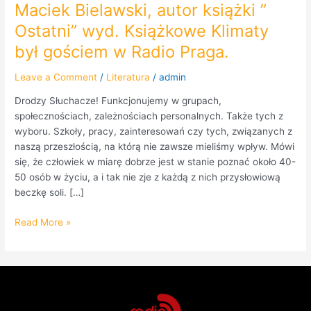
Maciek Bielawski, autor książki ”
Ostatni” wyd. Książkowe Klimaty
był gościem w Radio Praga.
Leave a Comment
/
Literatura
/
admin
Drodzy Słuchacze! Funkcjonujemy w grupach,
społecznościach, zależnościach personalnych. Także tych z
wyboru. Szkoły, pracy, zainteresowań czy tych, związanych z
naszą przeszłością, na którą nie zawsze mieliśmy wpływ. Mówi
się, że człowiek w miarę dobrze jest w stanie poznać około 40-
50 osób w życiu, a i tak nie zje z każdą z nich przysłowiową
beczkę soli. […]
Read More »