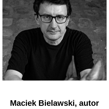
Maciek Bielawski, autor