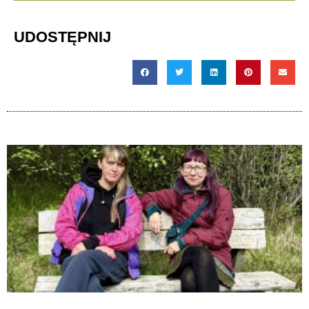
UDOSTĘPNIJ