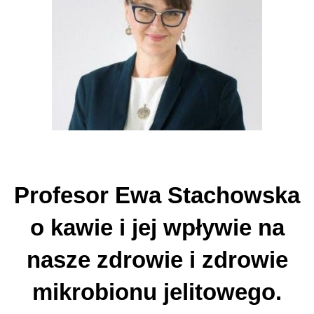
Profesor Ewa Stachowska
o kawie i jej wpływie na
nasze zdrowie i zdrowie
mikrobionu jelitowego.