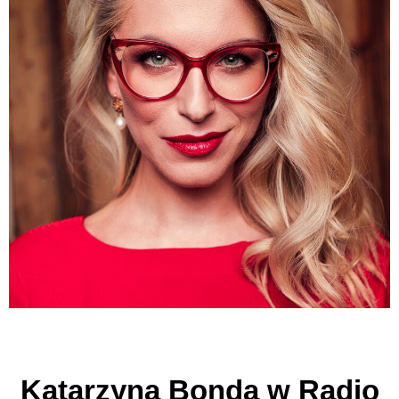
Katarzyna Bonda w Radio