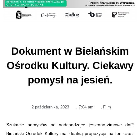
Dokument w Bielańskim
Ośrodku Kultury. Ciekawy
pomysł na jesień.
2 października, 2023
,
7:04 am
,
Film
Szukacie pomysłów na nadchodzące jesienno-zimowe dni?
Bielański Ośrodek Kultury ma idealną propozycję na ten czas.