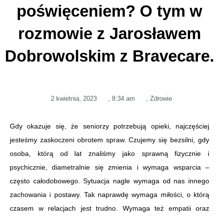
poświęceniem? O tym w
rozmowie z Jarosławem
Dobrowolskim z Bravecare.
2 kwietnia, 2023
,
8:34 am
,
Zdrowie
Gdy okazuje się, że seniorzy potrzebują opieki, najczęściej
jesteśmy zaskoczeni obrotem spraw. Czujemy się bezsilni, gdy
osoba, którą od lat znaliśmy jako sprawną fizycznie i
psychicznie, diametralnie się zmienia i wymaga wsparcia –
często całodobowego. Sytuacja nagle wymaga od nas innego
zachowania i postawy. Tak naprawdę wymaga miłości, o którą
czasem w relacjach jest trudno. Wymaga też empatii oraz