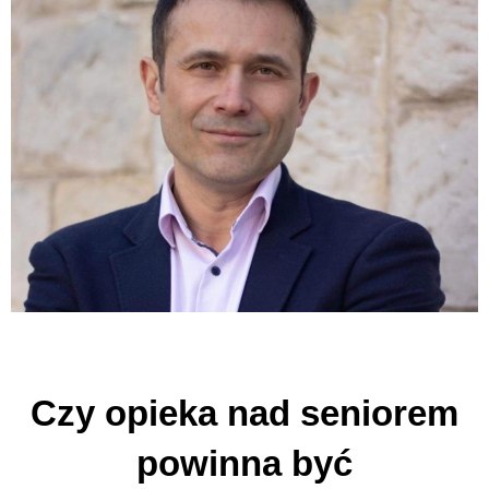
Czy opieka nad seniorem
powinna być