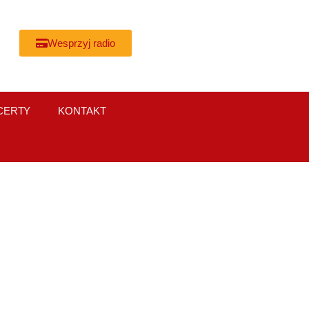
Wesprzyj radio
CERTY
KONTAKT