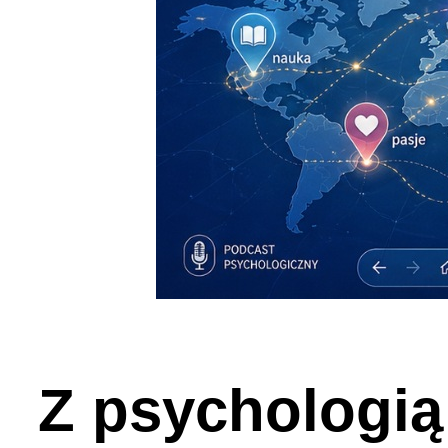
Z psychologią