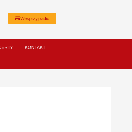
Wesprzyj radio
CERTY
KONTAKT