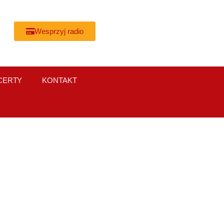
Wesprzyj radio
CERTY
KONTAKT