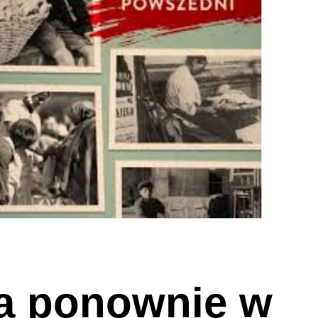
a ponownie w