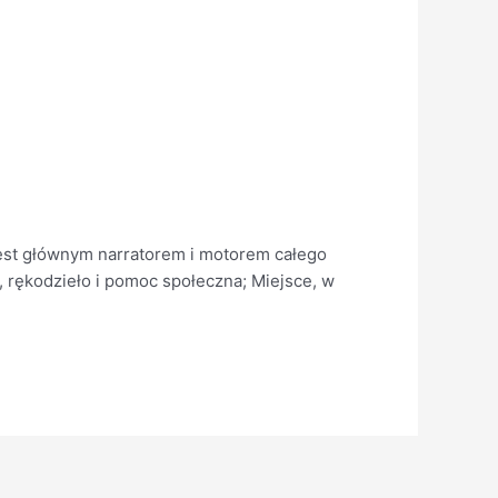
jest głównym narratorem i motorem całego
rękodzieło i pomoc społeczna; Miejsce, w