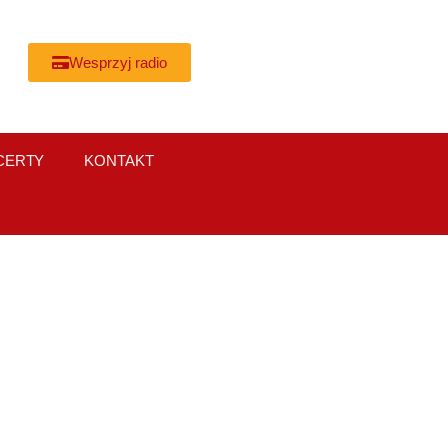
Wesprzyj radio
CERTY
KONTAKT