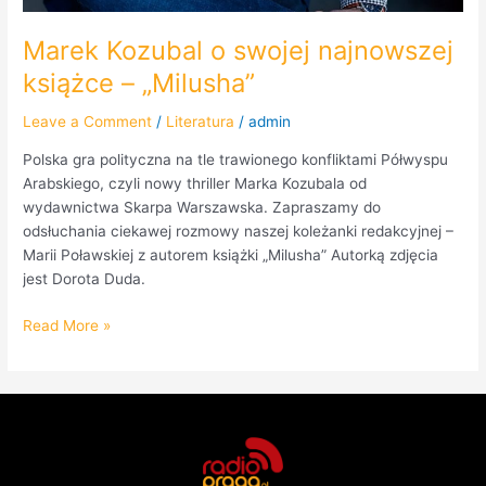
Marek Kozubal o swojej najnowszej
książce – „Milusha”
Leave a Comment
/
Literatura
/
admin
Polska gra polityczna na tle trawionego konfliktami Półwyspu
Arabskiego, czyli nowy thriller Marka Kozubala od
wydawnictwa Skarpa Warszawska. Zapraszamy do
odsłuchania ciekawej rozmowy naszej koleżanki redakcyjnej –
Marii Poławskiej z autorem książki „Milusha” Autorką zdjęcia
jest Dorota Duda.
Read More »