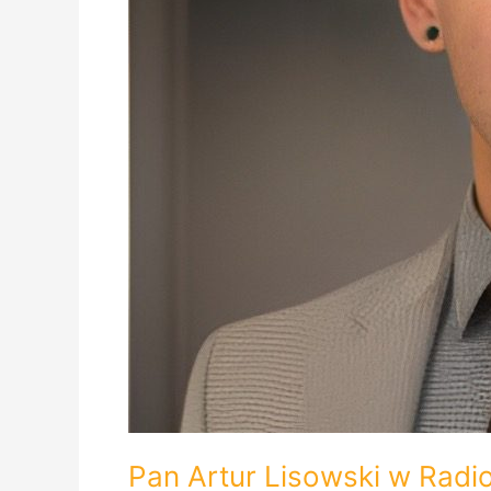
Pan Artur Lisowski w Radi