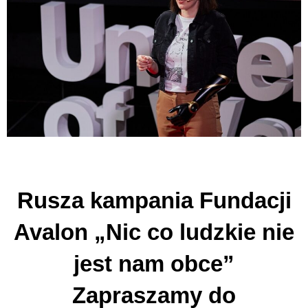
Rusza kampania Fundacji
Avalon „Nic co ludzkie nie
jest nam obce”
Zapraszamy do