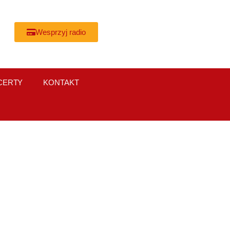
Wesprzyj radio
CERTY
KONTAKT