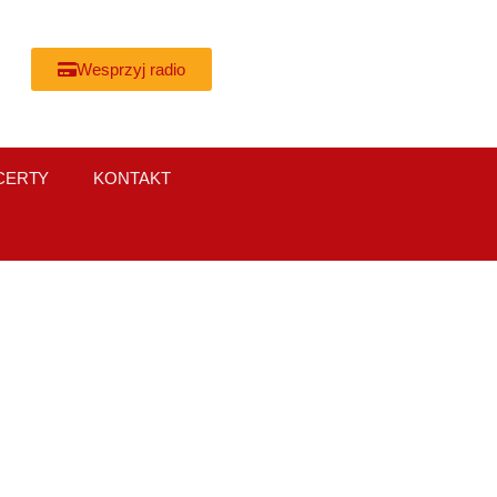
Wesprzyj radio
CERTY
KONTAKT