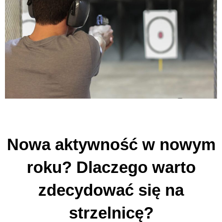
Nowa aktywność w nowym
roku? Dlaczego warto
zdecydować się na
strzelnicę?