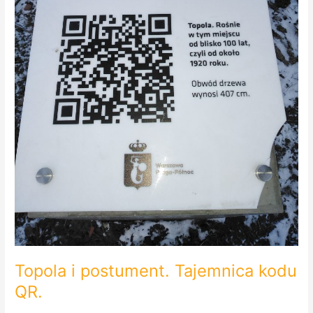
Topola i postument. Tajemnica kodu
QR.