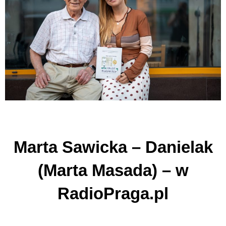
Marta Sawicka – Danielak
(Marta Masada) – w
RadioPraga.pl