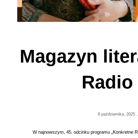
Magazyn lite
Radio
8 października, 2025
W najnowszym, 45. odcinku programu „Konkretne Ro