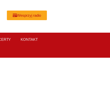
Wesprzyj radio
CERTY
KONTAKT