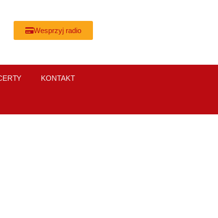
Wesprzyj radio
CERTY
KONTAKT