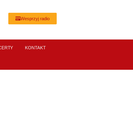
Wesprzyj radio
CERTY
KONTAKT