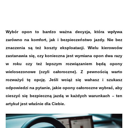
Wybór opon to bardzo ważna decyzja, która wpływa
zarówno na komfort, jak i bezpieczeństwo jazdy. Nie bez
znaczenia są też koszty eksploatacji. Wielu kierowców
zastanawia się, czy konieczna jest wymiana opon dwa razy
w roku czy też lepszym rozwiązaniem będą opony
wielosezonowe (czyli całoroczne). Z pewnością warto
rozważyć tę opcję. Jeśli wciąż się wahasz i szukasz
odpowiedzi na pytanie, jakie opony całoroczne wybrać, aby
cieszyć się bezpieczną jazdą w każdych warunkach – ten
artykuł jest właśnie dla Ciebie.