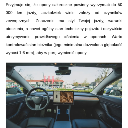
Przyjmuje się, że opony całoroczne powinny wytrzymać do 50
000 km jazdy, aczkolwiek wiele zależy od czynników
zewnętrznych. Znaczenie ma styl Twojej jazdy, warunki
otoczenia, a nawet ogólny stan techniczny pojazdu i oczywiście
utrzymywanie prawidłowego ciśnienia w oponach. Warto
kontrolować stan bieżnika (jego minimalna dozwolona głębokość
wynosi 1,6 mm), aby w porę wymienić opony.