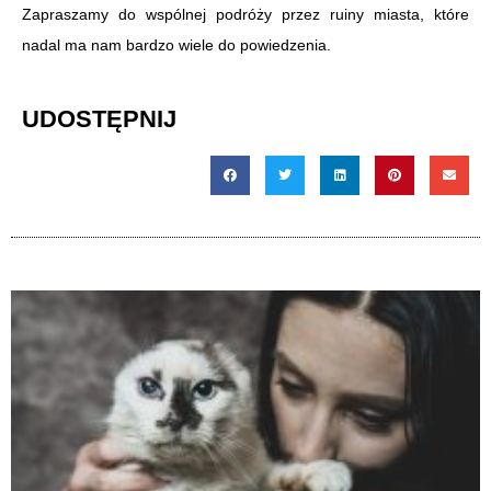
Zapraszamy do wspólnej podróży przez ruiny miasta, które
nadal ma nam bardzo wiele do powiedzenia.
UDOSTĘPNIJ