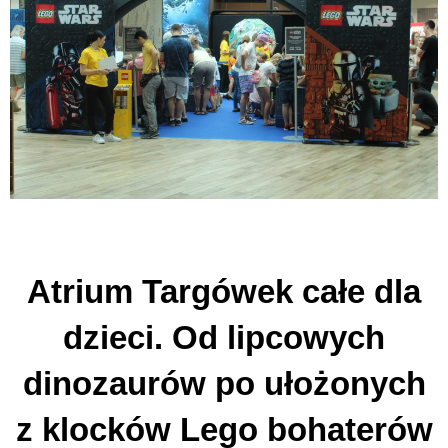
Atrium Targówek całe dla
dzieci. Od lipcowych
dinozaurów po ułożonych
z klocków Lego bohaterów