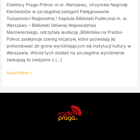
Dzielnicy Praga-Północ m.st. Warszawy, otrzymała Nagrodę
Kierbedziów w szczególnej kategorii Pielęgnowanie
Tożsamości Regionalnej ! Kapituła Biblioteki Publicznej m. st.
Warszawy – Biblioteki Głównej Województwa
Mazowieckiego, odczytała laudację „Biblioteka na Pradze-
Północ podejmuje szereg inicjatyw, które pozwalają jej
pretendować do grona wyróżniających się instytucji kultury w
Warszawie. Wśród tych działań na szczególne wyróżnienie
zasługują te związane z […]
Read More »