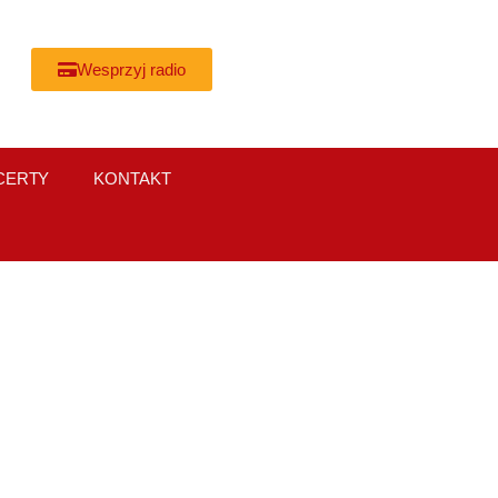
Wesprzyj radio
CERTY
KONTAKT