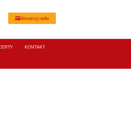
Wesprzyj radio
CERTY
KONTAKT