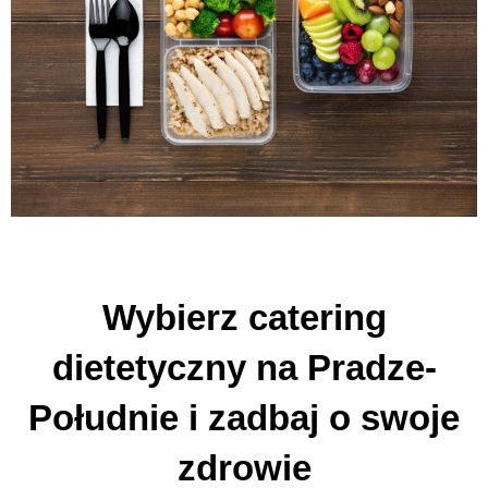
Wybierz catering
dietetyczny na Pradze-
Południe i zadbaj o swoje
zdrowie