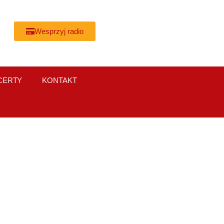
Wesprzyj radio
CERTY
KONTAKT