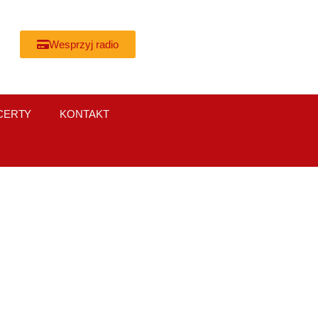
Wesprzyj radio
CERTY
KONTAKT