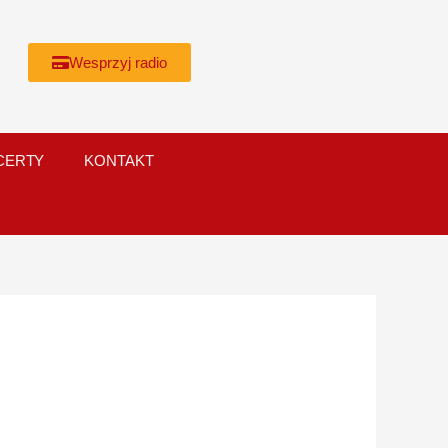
Wesprzyj radio
CERTY
KONTAKT