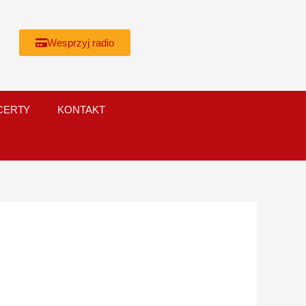
Wesprzyj radio
CERTY
KONTAKT