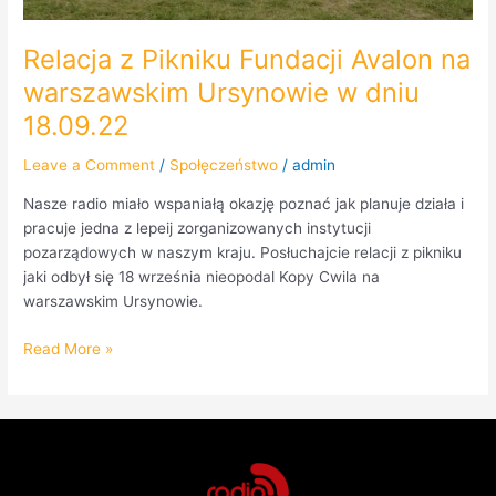
Relacja z Pikniku Fundacji Avalon na
warszawskim Ursynowie w dniu
18.09.22
Leave a Comment
/
Społęczeństwo
/
admin
Nasze radio miało wspaniałą okazję poznać jak planuje działa i
pracuje jedna z lepeij zorganizowanych instytucji
pozarządowych w naszym kraju. Posłuchajcie relacji z pikniku
jaki odbył się 18 września nieopodal Kopy Cwila na
warszawskim Ursynowie.
Read More »