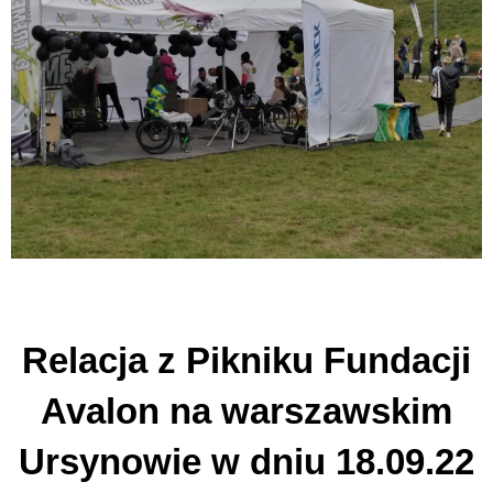
Relacja z Pikniku Fundacji
Avalon na warszawskim
Ursynowie w dniu 18.09.22