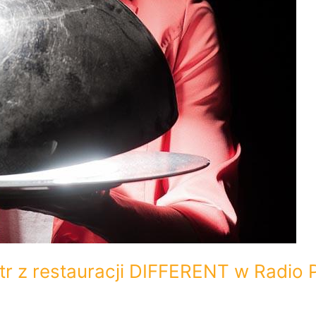
tr z restauracji DIFFERENT w Radio 