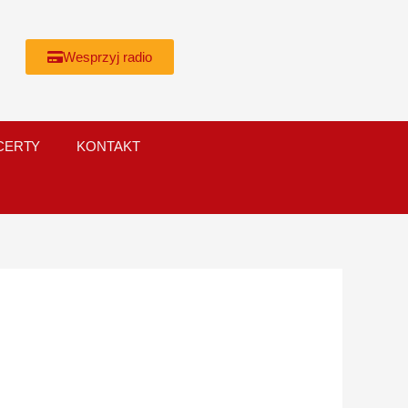
Wesprzyj radio
CERTY
KONTAKT