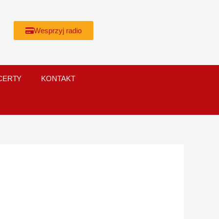
Wesprzyj radio
CERTY
KONTAKT