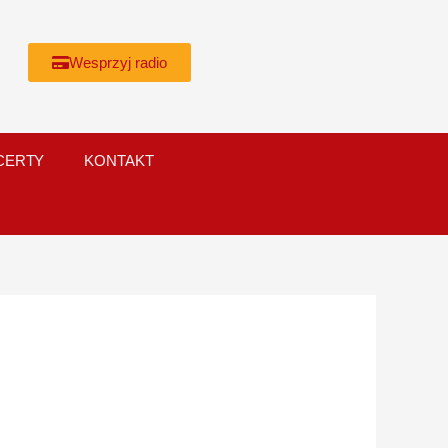
Wesprzyj radio
CERTY
KONTAKT