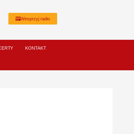
Wesprzyj radio
CERTY
KONTAKT