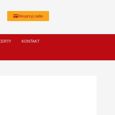
Wesprzyj radio
CERTY
KONTAKT