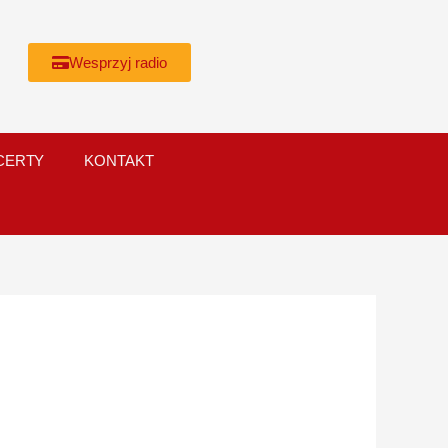
Wesprzyj radio
CERTY
KONTAKT