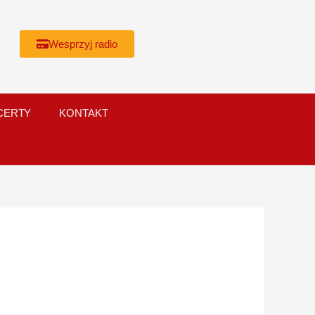
Wesprzyj radio
CERTY
KONTAKT