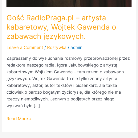
Gość RadioPraga.pl – artysta
kabaretowy, Wojtek Gawenda o
zabawach językowych.
Leave a Comment
/
Rozrywka
/
admin
Zapraszamy do wysłuchania rozmowy przeprowadzonej przez
redaktora naszego radia, Igora Jakubowskiego z artystą
kabaretowym Wojtkiem Gawendą – tym razem o zabawach
językowych. Wojtek Gawenda to nie tylko znany artysta
kabaretowy, aktor, autor tekstów i piosenkarz, ale także
człowiek o bardzo bogatym życiorysie, dla którego nie ma
rzeczy niemożliwych. Jednym z podjętych przez niego
wyzwań było […]
Read More »