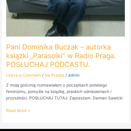
Pani Dominika Buczak – autorka
książki „Parasolki” w Radio Praga.
POSŁUCHAJ PODCASTU.
Leave a Comment
/
Na Pradze
/
admin
Z moją gościnią rozmawiałem o początkach polskiego
feminizmu, pomyśle na książkę, praskich odniesieniach i
przyszłości. POSŁUCHAJ TUTAJ: Zapraszam. Damian Sawicki
Read More »